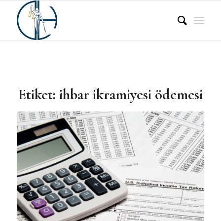
Etiket:
ihbar ikramiyesi ödemesi