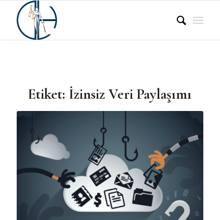
Etiket:
İzinsiz Veri Paylaşımı