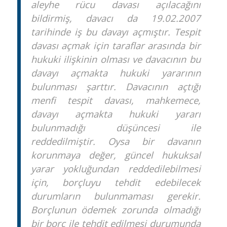
aleyhe rücu davası açılacağını
bildirmiş, davacı da 19.02.2007
tarihinde iş bu davayı açmıştır. Tespit
davası açmak için taraflar arasında bir
hukuki ilişkinin olması ve davacının bu
davayı açmakta hukuki yararının
bulunması şarttır. Davacının açtığı
menfi tespit davası, mahkemece,
davayı açmakta hukuki yararı
bulunmadığı düşüncesi ile
reddedilmiştir. Oysa bir davanın
korunmaya değer, güncel hukuksal
yarar yokluğundan reddedilebilmesi
için, borçluyu tehdit edebilecek
durumların bulunmaması gerekir.
Borçlunun ödemek zorunda olmadığı
bir borç ile tehdit edilmesi durumunda