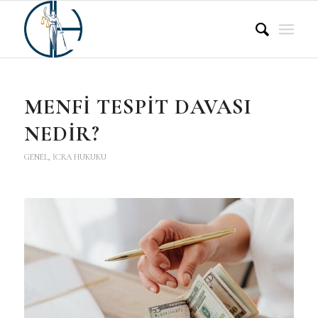
MENFİ TESPİT DAVASI
NEDİR?
GENEL
,
İCRA HUKUKU